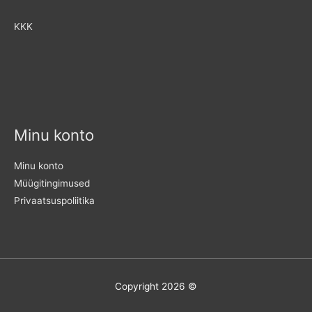
KKK
Minu konto
Minu konto
Müügitingimused
Privaatsuspoliitika
Copyright 2026 ©