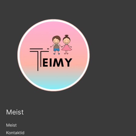
Meist
Meist
Kontaktid