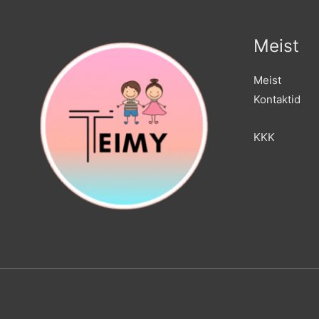
Meist
Meist
Kontaktid
KKK