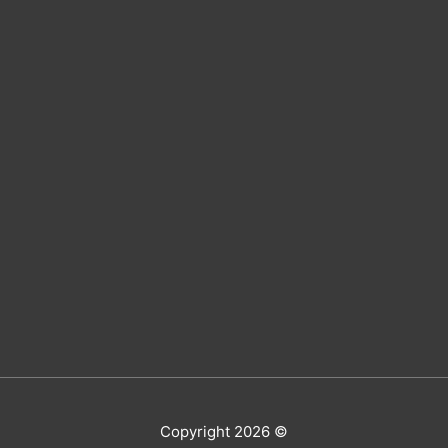
Copyright 2026 ©