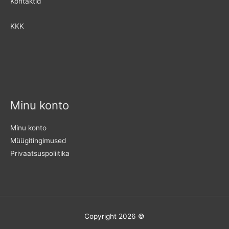
Kontaktid
KKK
Minu konto
Minu konto
Müügitingimused
Privaatsuspoliitika
Copyright 2026 ©