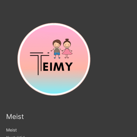
Meist
Meist