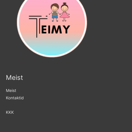
Meist
Meist
Kontaktid
KKK