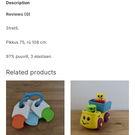
Description
Reviews (0)
Stretš.
Pikkus 75, rü 108 cm.
97% puuvill, 3 elastaan.
Related products