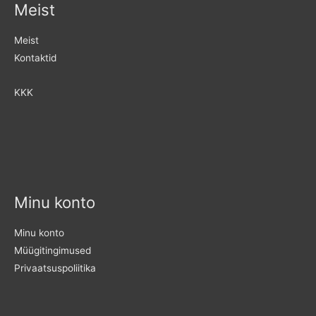
Meist
Meist
Kontaktid
KKK
Minu konto
Minu konto
Müügitingimused
Privaatsuspoliitika