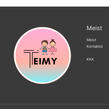
Meist
Meist
Kontaktid
KKK