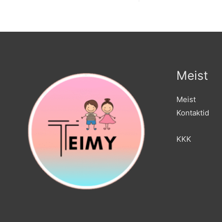
Meist
Meist
Kontaktid
KKK