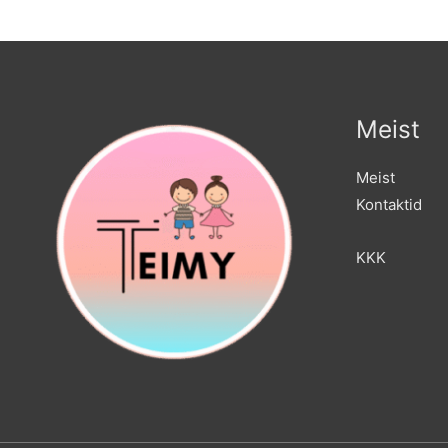
Meist
Meist
Kontaktid
KKK