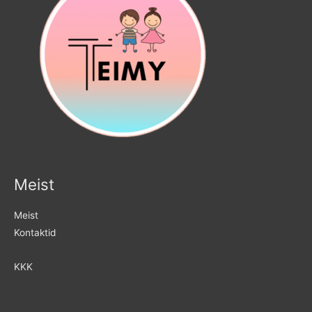
Meist
Meist
Kontaktid
KKK