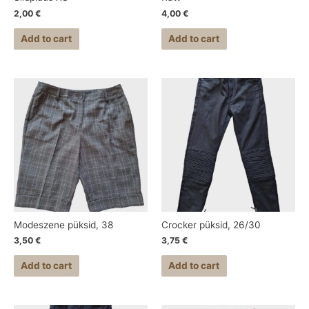
2,00
€
4,00
€
Add to cart
Add to cart
Modeszene püksid, 38
Crocker püksid, 26/30
3,50
€
3,75
€
Add to cart
Add to cart