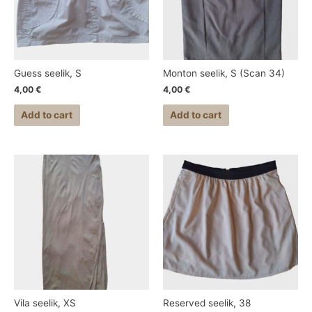
Guess seelik, S
Monton seelik, S (Scan 34)
4,00
€
4,00
€
Add to cart
Add to cart
Vila seelik, XS
Reserved seelik, 38