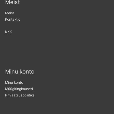
Meist
Meist
Kontaktid
KKK
Minu konto
Minu konto
Müügitingimused
Privaatsuspoliitika