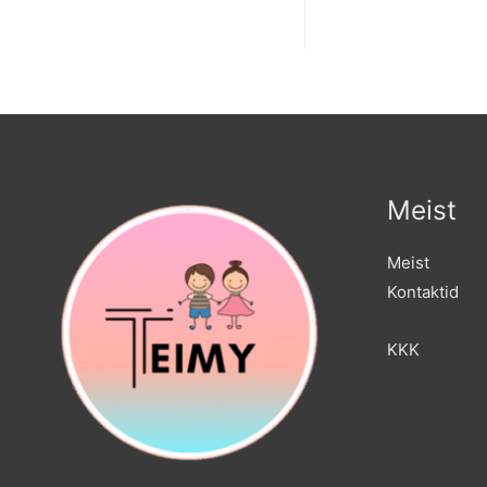
Meist
Meist
Kontaktid
KKK