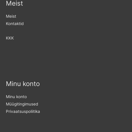
Meist
Meist
Kontaktid
KKK
Minu konto
Minu konto
Müügitingimused
Privaatsuspoliitika