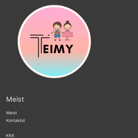
Meist
Meist
Kontaktid
KKK