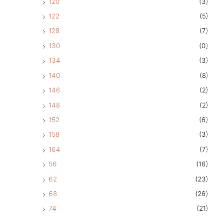
120
(3)
122
(5)
128
(7)
130
(0)
134
(3)
140
(8)
146
(2)
148
(2)
152
(6)
158
(3)
164
(7)
56
(16)
62
(23)
68
(26)
74
(21)