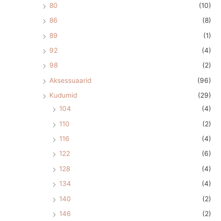
80
(10)
86
(8)
89
(1)
92
(4)
98
(2)
Aksessuaarid
(96)
Kudumid
(29)
104
(4)
110
(2)
116
(4)
122
(6)
128
(4)
134
(4)
140
(2)
146
(2)