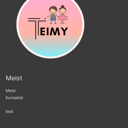
Meist
Meist
Kontaktid
KKK