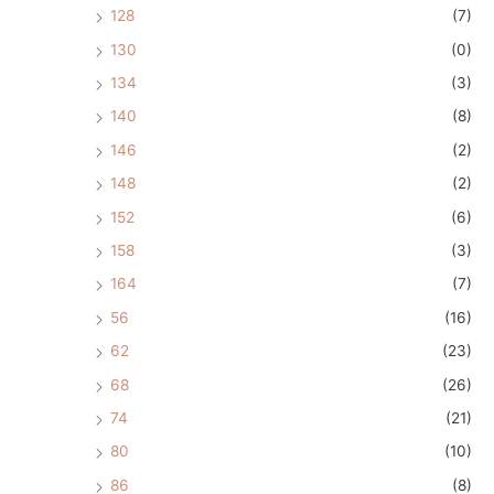
128
(7)
130
(0)
134
(3)
140
(8)
146
(2)
148
(2)
152
(6)
158
(3)
164
(7)
56
(16)
62
(23)
68
(26)
74
(21)
80
(10)
86
(8)