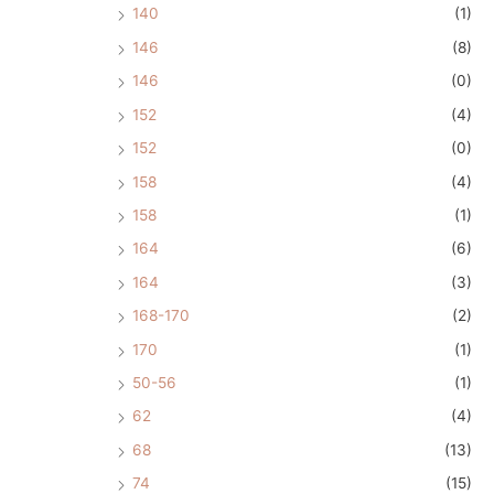
140
(1)
146
(8)
146
(0)
152
(4)
152
(0)
158
(4)
158
(1)
164
(6)
164
(3)
168-170
(2)
170
(1)
50-56
(1)
62
(4)
68
(13)
74
(15)