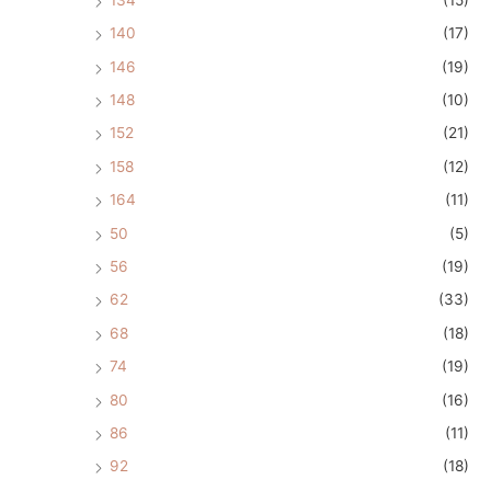
140
(17)
146
(19)
148
(10)
152
(21)
158
(12)
164
(11)
50
(5)
56
(19)
62
(33)
68
(18)
74
(19)
80
(16)
86
(11)
92
(18)