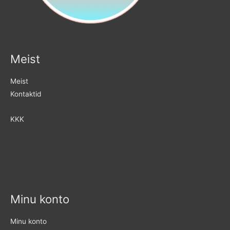
Meist
Meist
Kontaktid
KKK
Minu konto
Minu konto