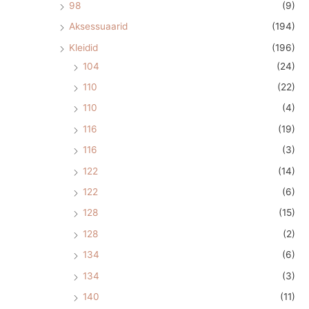
98
(9)
Aksessuaarid
(194)
Kleidid
(196)
104
(24)
110
(22)
110
(4)
116
(19)
116
(3)
122
(14)
122
(6)
128
(15)
128
(2)
134
(6)
134
(3)
140
(11)